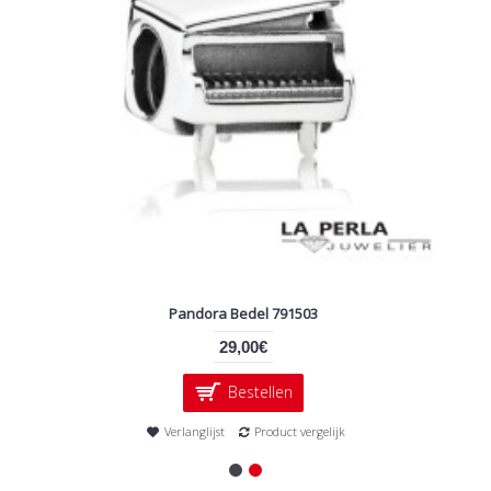
Pandora Bedel 791503
29,00€
Bestellen
Verlanglijst
Product vergelijk