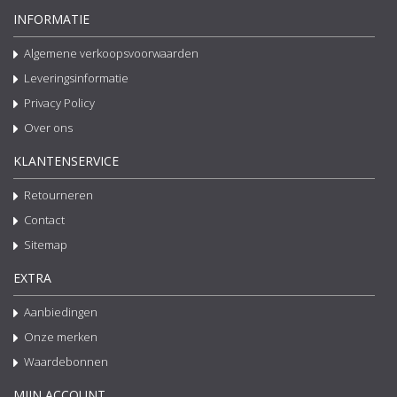
INFORMATIE
Algemene verkoopsvoorwaarden
Leveringsinformatie
Privacy Policy
Over ons
KLANTENSERVICE
Retourneren
Contact
Sitemap
EXTRA
Aanbiedingen
Onze merken
Waardebonnen
MIJN ACCOUNT