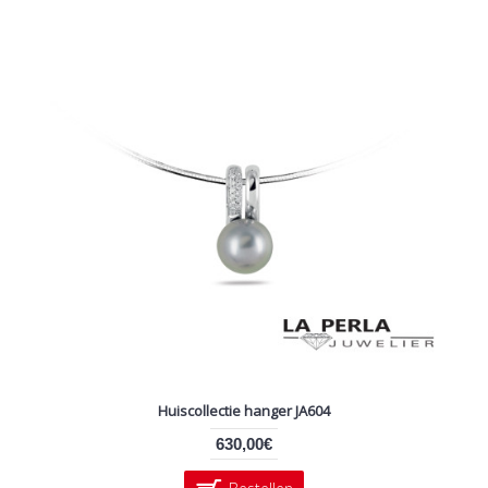
Huiscollectie hanger JA604
630,00€