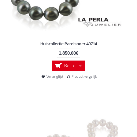
Huiscollectie Parelsnoer 49714
1.850,00€
Bestellen
Verlanglijst
Product vergelijk