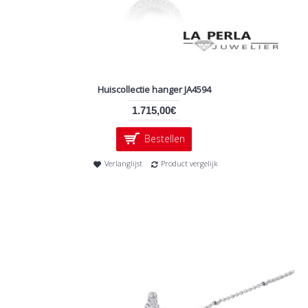
Huiscollectie hanger JA4594
1.715,00€
Bestellen
Verlanglijst
Product vergelijk