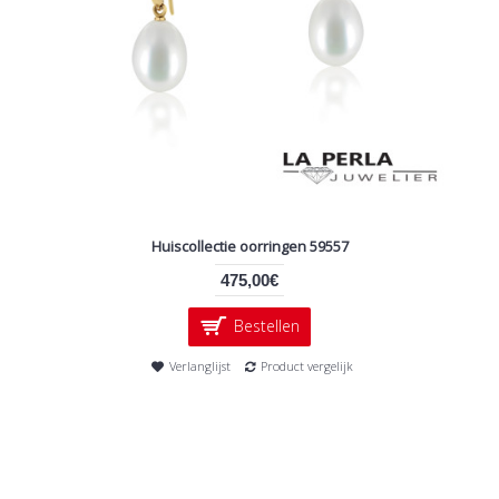
Huiscollectie oorringen 59557
475,00€
Bestellen
Verlanglijst
Product vergelijk