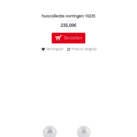
huiscollectie oorringen 10235
235,00€
Bestellen
Verlanglijst
Product vergelijk