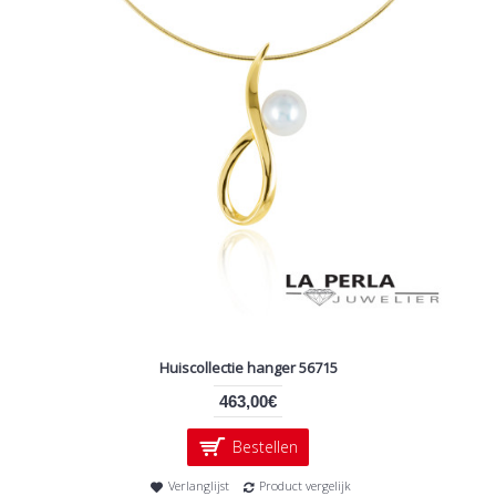
Huiscollectie hanger 56715
463,00€
Bestellen
Verlanglijst
Product vergelijk