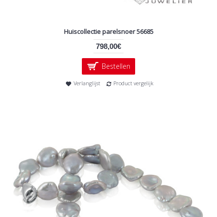
Huiscollectie parelsnoer 56685
798,00€
Bestellen
Verlanglijst
Product vergelijk