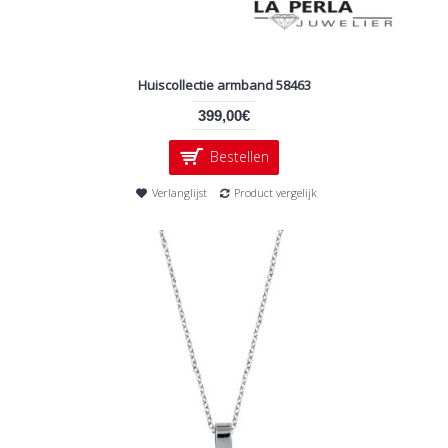
Huiscollectie armband 58463
399,00€
Bestellen
Verlanglijst
Product vergelijk