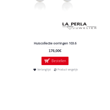
Huiscollectie oorringen 103.6
176,00€
Bestellen
Verlanglijst
Product vergelijk