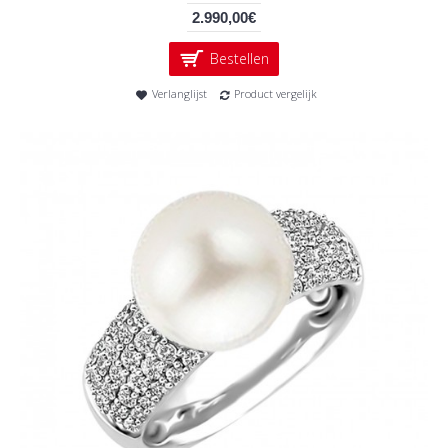
2.990,00€
Bestellen
Verlanglijst
Product vergelijk