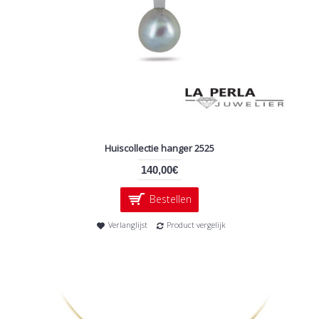
Huiscollectie hanger 2525
140,00€
Bestellen
Verlanglijst
Product vergelijk