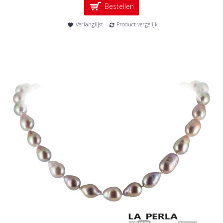
Bestellen
Verlanglijst
Product vergelijk