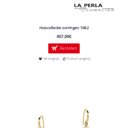
Huiscollectie oorringen 108.2
457,00€
Bestellen
Verlanglijst
Product vergelijk