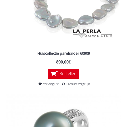
Huiscollectie parelsnoer 60909
890,00€
Bestellen
Verlanglijst
Product vergelijk