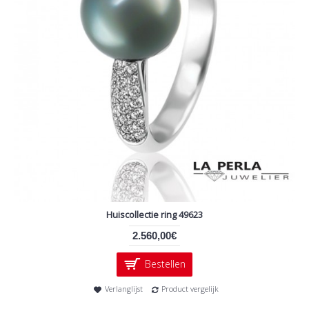
Huiscollectie ring 49623
2.560,00€
Bestellen
Verlanglijst
Product vergelijk