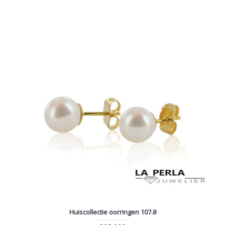
Huiscollectie oorringen 107.8