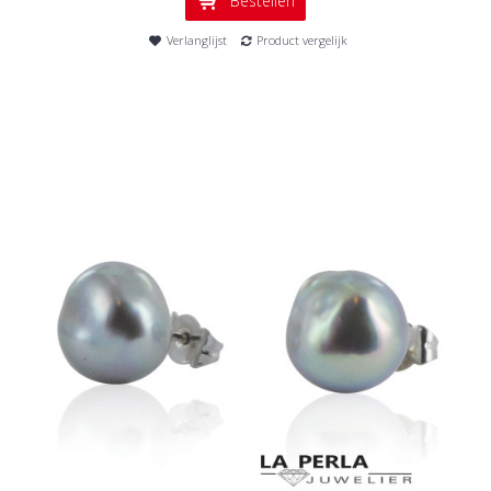
Bestellen
Verlanglijst
Product vergelijk