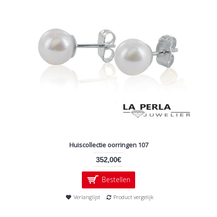
Huiscollectie oorringen 107
352,00€
Bestellen
Verlanglijst
Product vergelijk