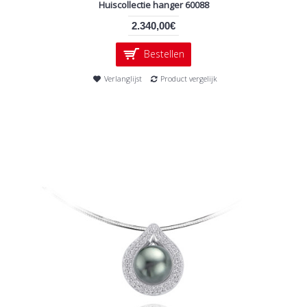
Huiscollectie hanger 60088
2.340,00€
Bestellen
Verlanglijst
Product vergelijk