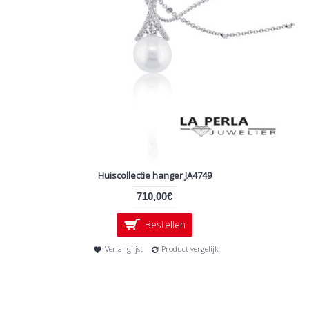
Huiscollectie hanger JA4749
710,00€
Bestellen
Verlanglijst
Product vergelijk