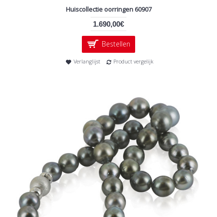
Huiscollectie oorringen 60907
1.690,00€
Bestellen
Verlanglijst
Product vergelijk