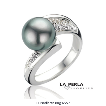
Huiscollectie ring 12757