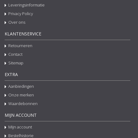
Leveringsinformatie
Privacy Policy
Over ons
KLANTENSERVICE
Retourneren
Contact
Sitemap
EXTRA
Aanbiedingen
Onze merken
Waardebonnen
MIJN ACCOUNT
Mijn account
Bestelhistorie