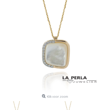
Klik voor zoom