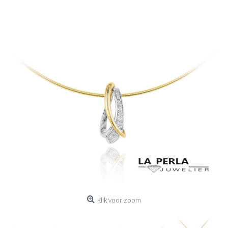
Klik voor zoom