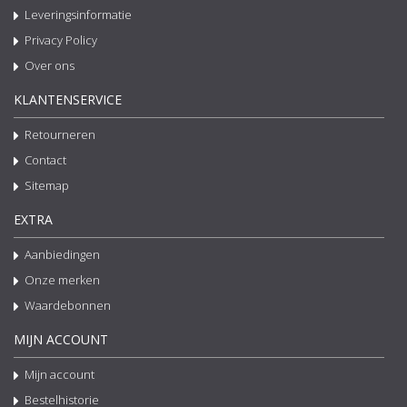
Leveringsinformatie
Privacy Policy
Over ons
KLANTENSERVICE
Retourneren
Contact
Sitemap
EXTRA
Aanbiedingen
Onze merken
Waardebonnen
MIJN ACCOUNT
Mijn account
Bestelhistorie